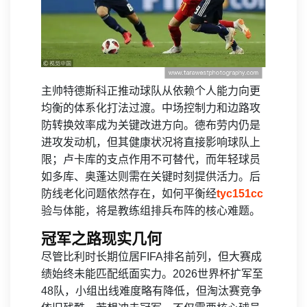
主帅特德斯科正推动球队从依赖个人能力向更
均衡的体系化打法过渡。中场控制力和边路攻
防转换效率成为关键改进方向。德布劳内仍是
进攻发动机，但其健康状况将直接影响球队上
限；卢卡库的支点作用不可替代，而年轻球员
如多库、奥蓬达则需在关键时刻提供活力。后
防线老化问题依然存在，如何平衡经
tyc151cc
验与体能，将是教练组排兵布阵的核心难题。
冠军之路现实几何
尽管比利时长期位居FIFA排名前列，但大赛成
绩始终未能匹配纸面实力。2026世界杯扩军至
48队，小组出线难度略有降低，但淘汰赛竞争