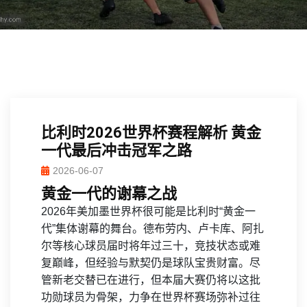
比利时2026世界杯赛程解析 黄金
一代最后冲击冠军之路
2026-06-07
黄金一代的谢幕之战
2026年美加墨世界杯很可能是比利时“黄金一
代”集体谢幕的舞台。德布劳内、卢卡库、阿扎
尔等核心球员届时将年过三十，竞技状态或难
复巅峰，但经验与默契仍是球队宝贵财富。尽
管新老交替已在进行，但本届大赛仍将以这批
功勋球员为骨架，力争在世界杯赛场弥补过往