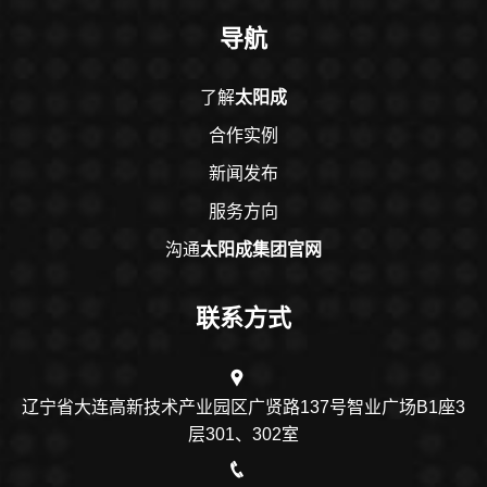
导航
了解
太阳成
合作实例
新闻发布
服务方向
沟通
太阳成集团官网
联系方式
辽宁省大连高新技术产业园区广贤路137号智业广场B1座3
层301、302室