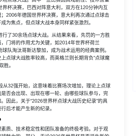
世界杯决赛，巴西对阵意大利，双方在120分钟内互
；2006年德国世界杯决赛，意大利再次通过点球击
下成为焦点，但点球大战本身同样紧张激烈。
共进行了30余场点球大战。从结果来看，先罚的一方胜
，门将的作用尤为关键，如2014年世界杯荷兰
助球队淘汰哥斯达黎加，成为战术运用的经典案例。
上点球大战胜率较高，而英格兰则长期背负“点球魔
中取胜。
阶段从32强开始，这意味着比赛场次增加，理论上点球
战是否会出现、出现在哪一轮、由哪些球队参与，完
因此，关于“2026世界杯点球大战历史纪录”的具
进行后才能产生新的纪录。
？
理素质、技术稳定性和团队准备的终极考验。对于观