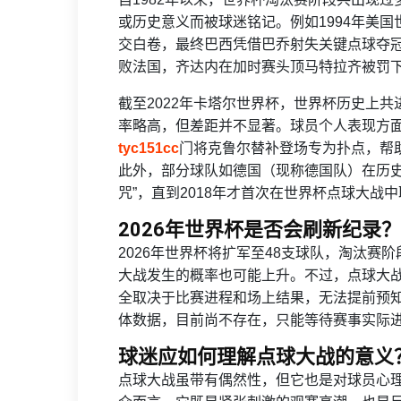
或历史意义而被球迷铭记。例如1994年美国
交白卷，最终巴西凭借巴乔射失关键点球夺冠
败法国，齐达内在加时赛头顶马特拉齐被罚
截至2022年卡塔尔世界杯，世界杯历史上
率略高，但差距并不显著。球员个人表现方面
tyc151cc
门将克鲁尔替补登场专为扑点，帮
此外，部分球队如德国（现称德国队）在历史
咒”，直到2018年才首次在世界杯点球大战
2026年世界杯是否会刷新纪录？
2026年世界杯将扩军至48支球队，淘汰赛
大战发生的概率也可能上升。不过，点球大
全取决于比赛进程和场上结果，无法提前预知。
体数据，目前尚不存在，只能等待赛事实际
球迷应如何理解点球大战的意义
点球大战虽带有偶然性，但它也是对球员心