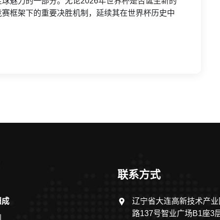
球魅力的一部分。无论2026年世界杯是否诞生新的
竞赛框架下的重要决胜机制，延续其在世界杯历史中
联系方式
阳成
辽宁省大连高新技术产业
路137号智业广场B1座3层
例