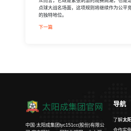
众而言，它既是紧张刺激的观赛高潮，也是足
点球大战名场面，这项规则将继续作为公平
的独特地位。
下一篇
导航
了解
太
中国·太阳成集团tyc151cc(股份)有限公
合作实