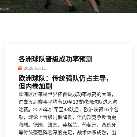
各洲球队晋级成功率预测
2026-06-11
欧洲球队：传统强队仍占主导，
但内卷加剧
欧洲区历来是世界杯晋级成功率最高的大洲，
过去五届赛事平均有10至13支欧洲球队进入淘
汰赛。2026年扩军至48队后，欧洲获得16个名
额，理论上晋级门槛降低，但内部竞争反而更
激烈。德国、法国、英格兰、葡萄牙、西班牙
等传统豪强阵容深度充足，战术体系成熟，出