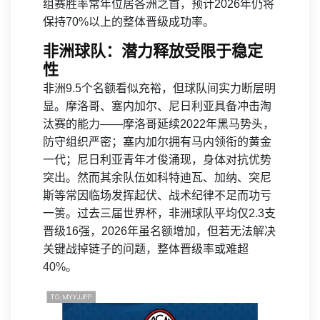
组赛胜率常年位居各洲之首，预计2026年仍将
保持70%以上的整体晋级成功率。
非洲球队：潜力释放受限于稳定
性
非洲9.5个名额看似充裕，但球队间实力断层明
显。摩洛哥、塞内加尔、尼日利亚具备冲击淘
汰赛的能力——摩洛哥延续2022年黑马势头，
防守组织严密；塞内加尔拥有马内领衔的黄金
一代；尼日利亚青年才俊涌现，身体对抗优势
突出。然而其余队伍如科特迪瓦、加纳、突尼
斯等常因临场发挥起伏、战术纪律不足而功亏
一篑。过去三届世界杯，非洲球队平均仅2.3支
晋级16强，2026年虽名额增加，但若无法解决
关键战掉链子的问题，整体晋级率或难超
40%。