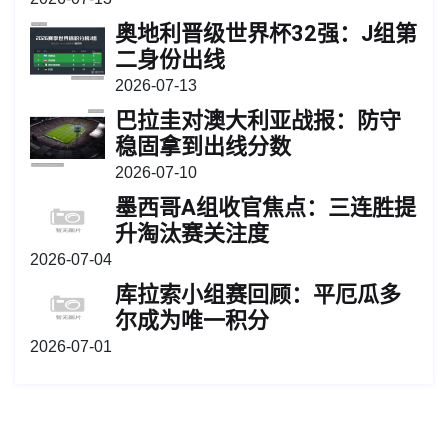
奥地利晋级世界杯32强：J组第
二身份出线
2026-07-13
巴拉圭对澳大利亚战报：防守
稳固拿到出线分数
2026-07-10
墨西哥A组收官焦点：三连胜提
升淘汰赛关注度
2026-07-04
库拉索小组赛回顾：平厄瓜多
尔成为唯一积分
2026-07-01