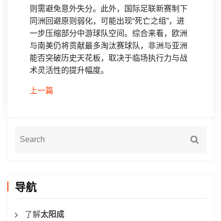
则需避免意外失分。此外，国际足联新赛制下
同洲回避原则弱化，可能出现“死亡之组”，进
一步压缩部分中游球队空间。综合来看，欧洲
与南美仍将贡献最多淘汰赛球队，非洲与亚洲
能否突破历史天花板，取决于临场执行力与战
术灵活性的提升幅度。
上一篇
导航
了解
太阳成