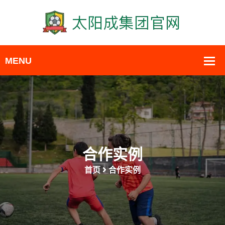
合作实例
首页
合作实例