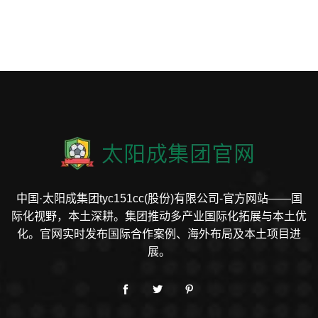
中国·太阳成集团tyc151cc(股份)有限公司-官方网站——国
际化视野，本土深耕。集团推动多产业国际化拓展与本土优
化。官网实时发布国际合作案例、海外布局及本土项目进
展。