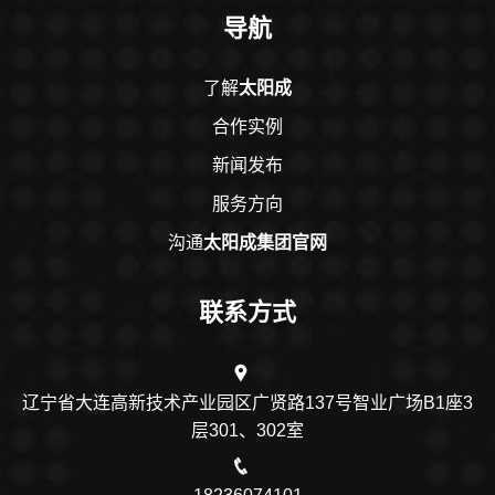
导航
了解
太阳成
合作实例
新闻发布
服务方向
沟通
太阳成集团官网
联系方式
辽宁省大连高新技术产业园区广贤路137号智业广场B1座3
层301、302室