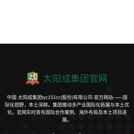
中国·太阳成集团tyc151cc(股份)有限公司-官方网站——国
际化视野，本土深耕。集团推动多产业国际化拓展与本土优
化。官网实时发布国际合作案例、海外布局及本土项目进
展。