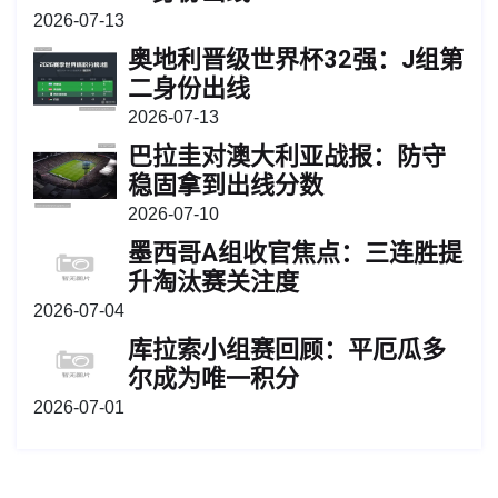
2026-07-13
奥地利晋级世界杯32强：J组第
二身份出线
2026-07-13
巴拉圭对澳大利亚战报：防守
稳固拿到出线分数
2026-07-10
墨西哥A组收官焦点：三连胜提
升淘汰赛关注度
2026-07-04
库拉索小组赛回顾：平厄瓜多
尔成为唯一积分
2026-07-01