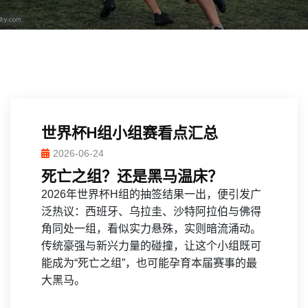
世界杯H组小组赛看点汇总
2026-06-24
死亡之组？还是黑马温床？
2026年世界杯H组的抽签结果一出，便引发广
泛热议：西班牙、乌拉圭、沙特阿拉伯与佛得
角同处一组，看似实力悬殊，实则暗流涌动。
传统豪强与新兴力量的碰撞，让这个小组既可
能成为“死亡之组”，也可能孕育本届赛事的最
大黑马。