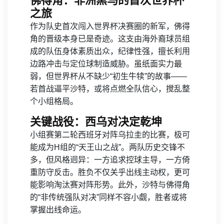
佛得角：非洲黑马的首次世界杯
之旅
作为队史首次闯入世界杯决赛圈的新军，佛得
角的晋级本身已是奇迹。这支由海外裔球员组
成的队伍身体素质出众，纪律性强，擅长利用
边路冲击与定位球制造威胁。虽纸面实力最
弱，但世界杯从不缺少“初生牛犊”的故事——
若首战逼平沙特，或将点燃全队信心，搅乱整
个小组格局。
关键战役：西乌对决定乾坤
小组赛第二轮西班牙对阵乌拉圭的比赛，极可
能成为H组的“天王山之战”。两队历史交锋不
多，但风格迥异：一方追求控球主导，一方倚
重防守反击。胜负不仅关乎出线主动权，更可
能影响淘汰赛对阵形势。此外，沙特与佛得角
的“非传统强队对决”同样不容小觑，胜者或将
掌握出线命运。