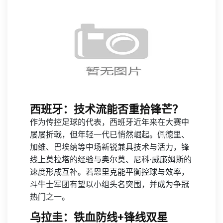
西班牙：技术流能否重拾锋芒？
作为传控足球的代表，西班牙近年来在大赛中
屡屡折戟，但年轻一代已悄然崛起。佩德里、
加维、巴埃纳等中场新锐兼具技术与活力，锋
线上莫拉塔的经验与奥尔莫、尼科·威廉姆斯的
速度形成互补。若恩里克能平衡控球与效率，
斗牛士军团有望以小组头名突围，并成为争冠
热门之一。
乌拉圭：铁血防线+锋线双星