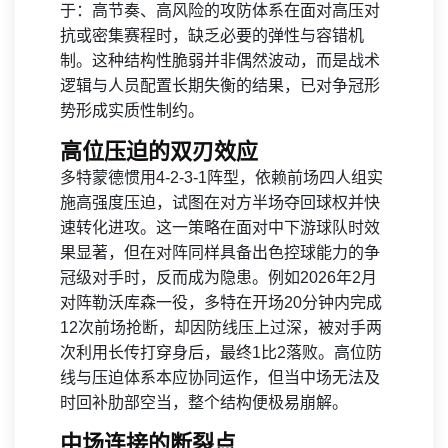
于：高节奏、高风险的攻防体系在面对高压对
抗或密集赛程时，缺乏必要的弹性与容错机
制。这种结构性脆弱并非偶然波动，而是战术
逻辑与人员配置长期失衡的结果，已对争冠形
势形成实质性制约。
高位压迫的双刃效应
多特蒙德惯用4-2-3-1阵型，依赖前场四人组实
施高强度压迫，试图在对方半场夺回球权并快
速转化进攻。这一策略在面对中下游球队时效
果显著，但在对阵同样具备出色控球能力的争
冠级对手时，反而成为隐患。例如2026年2月
对阵勒沃库森一役，多特在开场20分钟内完成
12次前场抢断，却因防线压上过深，被对手两
次利用长传打穿身后，最终1比2落败。高位防
线与压迫体系本应协同运作，但当中场无法及
时回补肋部空当，整个结构便极易崩解。
中场连接的断裂点