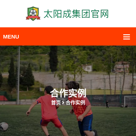
合作实例
首页
合作实例