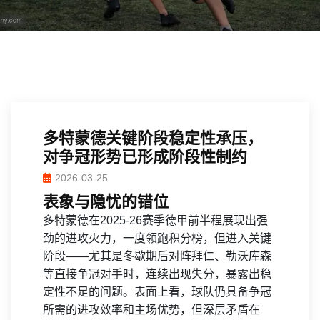
多特蒙德关键阶段稳定性承压，
对争冠形势已形成阶段性制约
2026-03-25
表象与隐忧的错位
多特蒙德在2025-26赛季德甲前半程展现出强
劲的进攻火力，一度领跑积分榜，但进入关键
阶段——尤其是冬歇期后对阵拜仁、勒沃库森
等直接争冠对手时，连续出现失分，暴露出稳
定性不足的问题。表面上看，球队仍具备争冠
所需的进攻效率和主场优势，但深层矛盾在