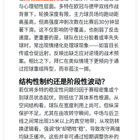
与心理韧性层面。多特在欧冠与德甲双线作战
背景下，轮换深度有限，主力球员场均跑动距
离虽高，但高强度冲刺次数在比赛后30分钟显
著下滑。这不仅影响防守覆盖，也削弱了反击
速度。更重要的是，球队在比分胶着或率先失
球时，常出现情绪化处理球现象——如盲目长
传或仓促远射，反映出缺乏应对逆境的战术预
案。相比之下，拜仁在类似情境下更倾向于通
过控球重组阵型，而非孤注一掷。
结构性制约还是阶段性波动？
若仅将多特的稳定性问题归因于赛程密集或个
别球员状态起伏，则低估了其体系性根源。从
空间结构看，球队在宽度利用上尚可，但纵深
保护不足，尤其在由攻转守瞬间，中场与后卫
线之间常出现15米以上的真空地带；从攻防转
换逻辑看，强调“快”却牺牲“稳”，导致攻守两端
均缺乏缓冲。这些并非可通过短期调整弥补的