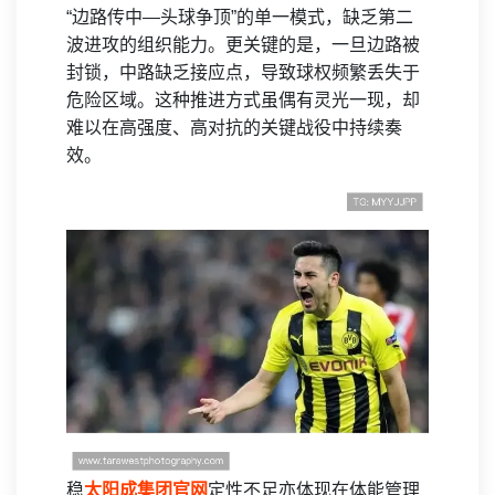
“边路传中—头球争顶”的单一模式，缺乏第二
波进攻的组织能力。更关键的是，一旦边路被
封锁，中路缺乏接应点，导致球权频繁丢失于
危险区域。这种推进方式虽偶有灵光一现，却
难以在高强度、高对抗的关键战役中持续奏
效。
稳
太阳成集团官网
定性不足亦体现在体能管理